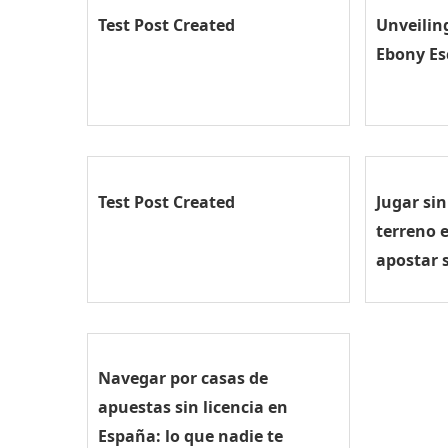
Test Post Created
Unveilin
Ebony Es
Test Post Created
Jugar si
terreno 
apostar 
Navegar por casas de
apuestas sin licencia en
España: lo que nadie te