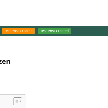
 Post Created
Test Post Created
zen