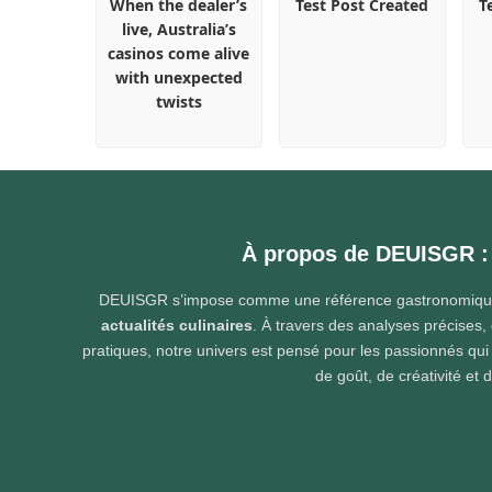
When the dealer’s
Test Post Created
T
live, Australia’s
casinos come alive
with unexpected
twists
À propos de DEUISGR :
DEUISGR s’impose comme une référence gastronomique
actualités culinaires
. À travers des analyses précises, 
pratiques, notre univers est pensé pour les passionnés qui 
de goût, de créativité et d