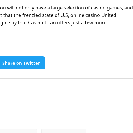
u will not only have a large selection of casino games, and
 that the frenzied state of U.S, online casino United
t say that Casino Titan offers just a few more.
Share on Twitter