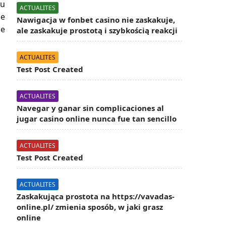
du
ACTUALITES
le
Nawigacja w fonbet casino nie zaskakuje,
ue
ale zaskakuje prostotą i szybkością reakcji
ACTUALITES
Test Post Created
ACTUALITES
Navegar y ganar sin complicaciones al
jugar casino online nunca fue tan sencillo
ACTUALITES
Test Post Created
ACTUALITES
Zaskakująca prostota na https://vavadas-
online.pl/ zmienia sposób, w jaki grasz
online