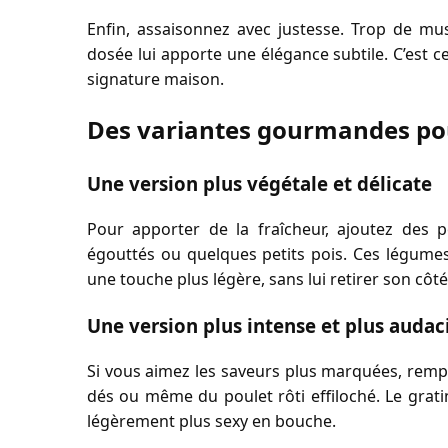
Enfin, assaisonnez avec justesse. Trop de mu
dosée lui apporte une élégance subtile. C’est c
signature maison.
Des variantes gourmandes pou
Une version plus végétale et délicate
Pour apporter de la fraîcheur, ajoutez des
égouttés ou quelques petits pois. Ces légumes
une touche plus légère, sans lui retirer son cô
Une version plus intense et plus audac
Si vous aimez les saveurs plus marquées, remp
dés ou même du poulet rôti effiloché. Le grat
légèrement plus sexy en bouche.