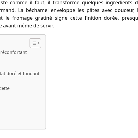
ste comme il faut, il transforme quelques ingrédients 
rmand. La béchamel enveloppe les pâtes avec douceur, 
t le fromage gratiné signe cette finition dorée, presq
re avant même de servir.
 réconfortant
tat doré et fondant
cette