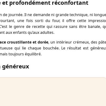
le et profondément réconfortant
in de journée. Il ne demande ni grande technique, ni longu
ourtant, une fois sorti du four, il offre cette impressi
C’est le genre de recette qui rassure sans être banale, q
tant aux enfants qu’aux adultes.
ace croustillante et dorée
, un intérieur crémeux, des pât
ueuse qui lie chaque bouchée. Le résultat est généreu
ais toujours équilibré.
n généreux