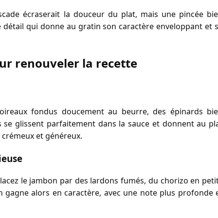
scade écraserait la douceur du plat, mais une pincée bi
e détail qui donne au gratin son caractère enveloppant et 
r renouveler la recette
 poireaux fondus doucement au beurre, des épinards bi
 se glissent parfaitement dans la sauce et donnent au pl
té crémeux et généreux.
ieuse
lacez le jambon par des lardons fumés, du chorizo en peti
in gagne alors en caractère, avec une note plus profonde 