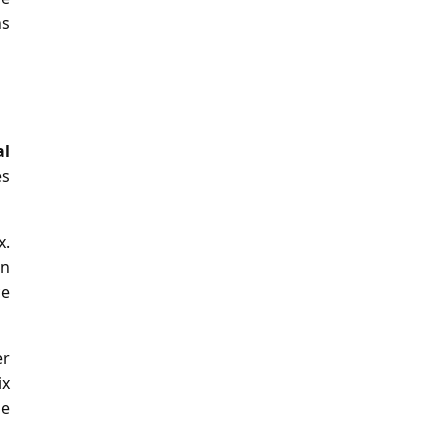
ns
al
es
x.
on
ce
er
ix
ue