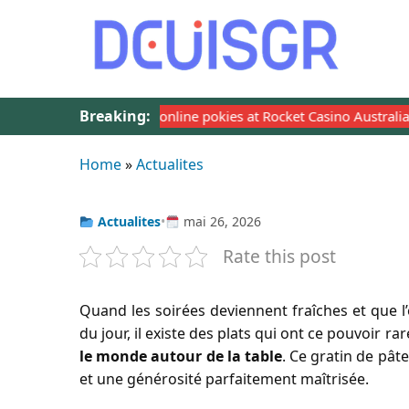
Breaking:
Explore the top online pokies at Rocket Casino Australia: real m
Home
»
Actualites
Actualites
•
mai 26, 2026
Rate this post
Quand les soirées deviennent fraîches et que l’
du jour, il existe des plats qui ont ce pouvoir rar
le monde autour de la table
. Ce gratin de pât
et une générosité parfaitement maîtrisée.