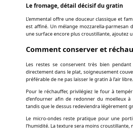
Le fromage, détail décisif du gratin
L’emmental offre une douceur classique et famil
est affiné. Un mélange mozzarella-parmesan d
une surface encore plus croustillante, ajoutez 
Comment conserver et réchauf
Les restes se conservent très bien pendan
directement dans le plat, soigneusement couver
préférable de ne pas laisser le gratin à l’air libre
Pour le réchauffer, privilégiez le four à tempé
d’enfourner afin de redonner du moelleux à
tandis que le dessus redeviendra légèrement gr
Le micro-ondes reste pratique pour une porti
l’humidité. La texture sera moins croustillante