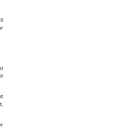
il
ur
ou
st
nt
t,
er