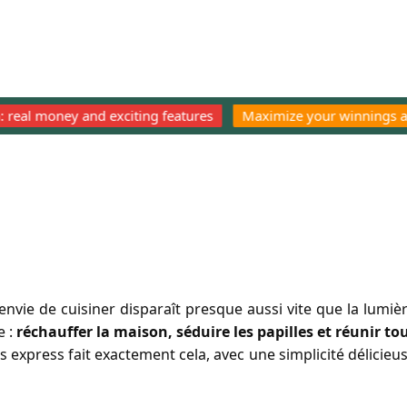
oney and exciting features
Maximize your winnings at Fast Wi
envie de cuisiner disparaît presque aussi vite que la lumiè
e :
réchauffer la maison, séduire les papilles et réunir to
es express fait exactement cela, avec une simplicité délicieu