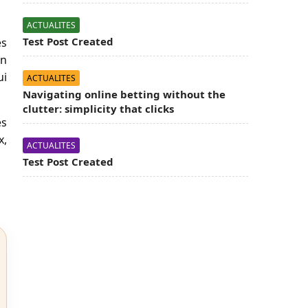
ACTUALITES
Test Post Created
es
on
ui
ACTUALITES
Navigating online betting without the
clutter: simplicity that clicks
es
x,
ACTUALITES
Test Post Created