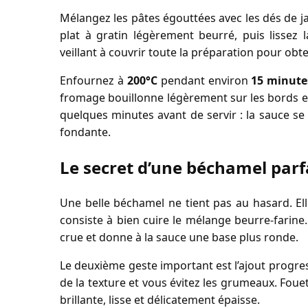
Mélangez les pâtes égouttées avec les dés de 
plat à gratin légèrement beurré, puis lisse
veillant à couvrir toute la préparation pour ob
Enfournez à
200°C
pendant environ
15 minute
fromage bouillonne légèrement sur les bords et 
quelques minutes avant de servir : la sauce se 
fondante.
Le secret d’une béchamel parf
Une belle béchamel ne tient pas au hasard. E
consiste à bien cuire le mélange beurre-farine. 
crue et donne à la sauce une base plus ronde.
Le deuxième geste important est l’ajout progressi
de la texture et vous évitez les grumeaux. Fouet
brillante, lisse et délicatement épaisse.