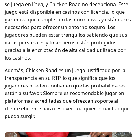
se juega en línea, y Chicken Road no decepciona. Este
juego está disponible en casinos con licencia, lo que
garantiza que cumple con las normativas y estándares
necesarios para ofrecer un entorno seguro. Los
jugadores pueden estar tranquilos sabiendo que sus
datos personales y financieros están protegidos
gracias a la encriptación de alta calidad utilizada por
los casinos.
Además, Chicken Road es un juego justificado por la
transparencia en su RTP, lo que significa que los
jugadores pueden confiar en que las probabilidades
están a su favor. Siempre es recomendable jugar en
plataformas acreditadas que ofrezcan soporte al
cliente eficiente para resolver cualquier inquietud que
pueda surgir.