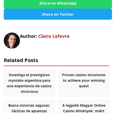
Share on WhatsApp
Share on Twitter
Author:
Claire Lefevre
Related Posts
Investiga el prestigioso
Proven casino structures
mystake argentina para
to achieve your winning
una experiencia de casino
quest
victoriosa
Busca victorias seguras:
A legjobb Magyar Online
tácticas de apuestas
Casino élmények: miért