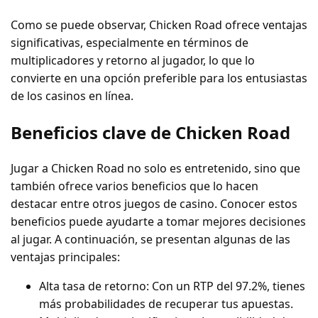
Como se puede observar, Chicken Road ofrece ventajas
significativas, especialmente en términos de
multiplicadores y retorno al jugador, lo que lo
convierte en una opción preferible para los entusiastas
de los casinos en línea.
Beneficios clave de Chicken Road
Jugar a Chicken Road no solo es entretenido, sino que
también ofrece varios beneficios que lo hacen
destacar entre otros juegos de casino. Conocer estos
beneficios puede ayudarte a tomar mejores decisiones
al jugar. A continuación, se presentan algunas de las
ventajas principales:
Alta tasa de retorno: Con un RTP del 97.2%, tienes
más probabilidades de recuperar tus apuestas.