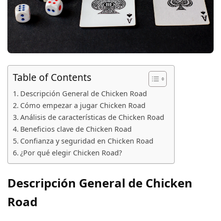
Table of Contents
Descripción General de Chicken Road
Cómo empezar a jugar Chicken Road
Análisis de características de Chicken Road
Beneficios clave de Chicken Road
Confianza y seguridad en Chicken Road
¿Por qué elegir Chicken Road?
Descripción General de Chicken
Road