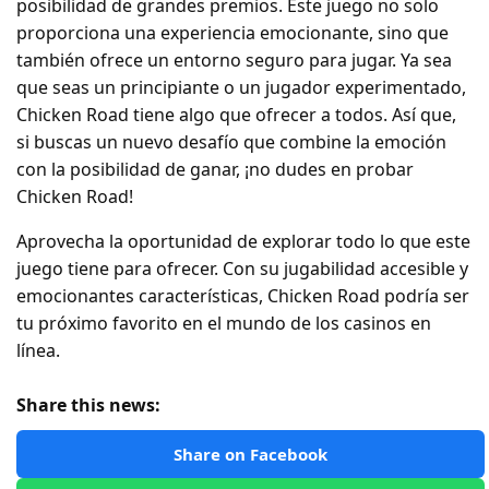
posibilidad de grandes premios. Este juego no solo
proporciona una experiencia emocionante, sino que
también ofrece un entorno seguro para jugar. Ya sea
que seas un principiante o un jugador experimentado,
Chicken Road tiene algo que ofrecer a todos. Así que,
si buscas un nuevo desafío que combine la emoción
con la posibilidad de ganar, ¡no dudes en probar
Chicken Road!
Aprovecha la oportunidad de explorar todo lo que este
juego tiene para ofrecer. Con su jugabilidad accesible y
emocionantes características, Chicken Road podría ser
tu próximo favorito en el mundo de los casinos en
línea.
Share this news:
Share on Facebook