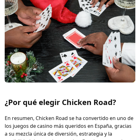
¿Por qué elegir Chicken Road?
En resumen, Chicken Road se ha convertido en uno de
los juegos de casino más queridos en España, gracias
a su mezcla única de diversión, estrategia y la