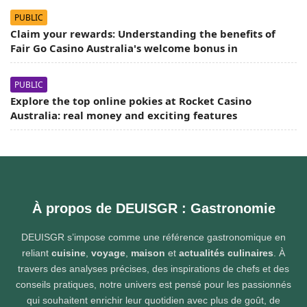
PUBLIC
Claim your rewards: Understanding the benefits of
Fair Go Casino Australia's welcome bonus in
PUBLIC
Explore the top online pokies at Rocket Casino
Australia: real money and exciting features
À propos de DEUISGR : Gastronomie
DEUISGR s’impose comme une référence gastronomique en
reliant
cuisine
,
voyage
,
maison
et
actualités culinaires
. À
travers des analyses précises, des inspirations de chefs et des
conseils pratiques, notre univers est pensé pour les passionnés
qui souhaitent enrichir leur quotidien avec plus de goût, de