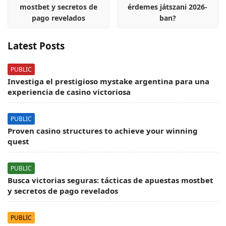
mostbet y secretos de
érdemes játszani 2026-
pago revelados
ban?
Latest Posts
PUBLIC
Investiga el prestigioso mystake argentina para una
experiencia de casino victoriosa
PUBLIC
Proven casino structures to achieve your winning
quest
PUBLIC
Busca victorias seguras: tácticas de apuestas mostbet
y secretos de pago revelados
PUBLIC