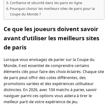
Confiance et sécurité dans les paris en ligne
Pourquoi choisir les meilleurs sites de paris pour la
Coupe du Monde ?
Ce que les joueurs doivent savoir
avant d’utiliser les meilleurs sites
de paris
Lorsque vous envisagez de parier sur la Coupe du
Monde, il est essentiel de comprendre certains
éléments clés pour faire des choix éclairés. Chaque site
de paris peut offrir des cotes différentes, des
promotions variées et des expériences utilisateur
distinctes. En 2026, avec 104 matchs à parier, savoir
naviguer parmi ces options vous aidera à tirer le
meilleur parti de votre expérience de jeu.