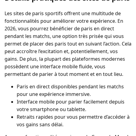
Les sites de paris sportifs offrent une multitude de
fonctionnalités pour améliorer votre expérience. En
2026, vous pourrez bénéficier de paris en direct
pendant les matchs, une option très prisée qui vous
permet de placer des paris tout en suivant l’action. Cela
peut accroître l’excitation et, potentiellement, vos
gains. De plus, la plupart des plateformes modernes
possèdent une interface mobile fluide, vous
permettant de parier à tout moment et en tout lieu.
Paris en direct disponibles pendant les matchs
pour une expérience immersive.
Interface mobile pour parier facilement depuis
votre smartphone ou tablette.
Retraits rapides pour vous permettre d’accéder à
vos gains sans délai.