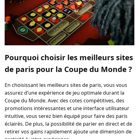
Pourquoi choisir les meilleurs sites
de paris pour la Coupe du Monde ?
En choisissant les meilleurs sites de paris, vous vous
assurez d’une expérience de jeu optimale durant la
Coupe du Monde. Avec des cotes compétitives, des
promotions intéressantes et une interface utilisateur
intuitive, vous serez bien équipé pour faire des paris
éclairés. De plus, la possibilité de parier en direct et de
retirer vos gains rapidement ajoute une dimension de