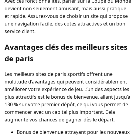
Avec ces fonctionnalités, parier sur la Coupe du Monde
devient non seulement amusant, mais aussi pratique
et rapide. Assurez-vous de choisir un site qui propose
une navigation facile, des cotes attractives et un bon
service client.
Avantages clés des meilleurs sites
de paris
Les meilleurs sites de paris sportifs offrent une
multitude d’avantages qui peuvent considérablement
améliorer votre expérience de jeu. L’un des aspects les
plus attractifs est le bonus de bienvenue, allant jusqu’à
130 % sur votre premier dépôt, ce qui vous permet de
commencer avec un capital plus important. Cela
augmente vos chances de gagner dès le départ.
Bonus de bienvenue attrayant pour les nouveaux