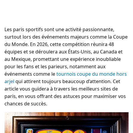
Les paris sportifs sont une activité passionnante,
surtout lors des événements majeurs comme la Coupe
du Monde. En 2026, cette compétition réunira 48
équipes et se déroulera aux États-Unis, au Canada et
au Mexique, promettant une expérience inoubliable
pour les fans et les parieurs, notamment aux
événements comme le
tournois coupe du monde hors
arjel
qui attirent toujours beaucoup d’attention. Cet
article vous guidera à travers les meilleurs sites de
paris, en vous offrant des astuces pour maximiser vos
chances de succès.