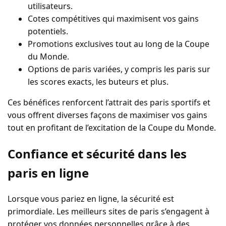
utilisateurs.
Cotes compétitives qui maximisent vos gains
potentiels.
Promotions exclusives tout au long de la Coupe
du Monde.
Options de paris variées, y compris les paris sur
les scores exacts, les buteurs et plus.
Ces bénéfices renforcent l’attrait des paris sportifs et
vous offrent diverses façons de maximiser vos gains
tout en profitant de l’excitation de la Coupe du Monde.
Confiance et sécurité dans les
paris en ligne
Lorsque vous pariez en ligne, la sécurité est
primordiale. Les meilleurs sites de paris s’engagent à
protéger vos données personnelles grâce à des