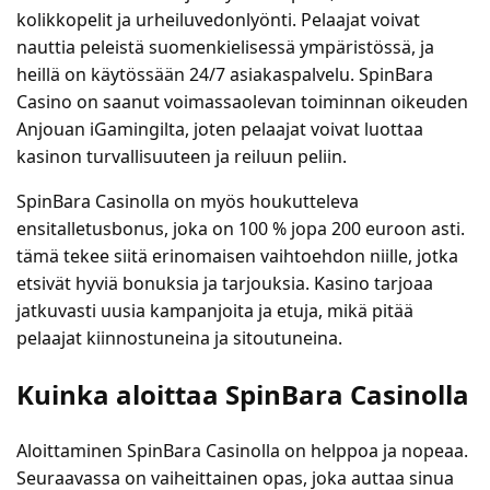
kolikkopelit ja urheiluvedonlyönti. Pelaajat voivat
nauttia peleistä suomenkielisessä ympäristössä, ja
heillä on käytössään 24/7 asiakaspalvelu. SpinBara
Casino on saanut voimassaolevan toiminnan oikeuden
Anjouan iGamingilta, joten pelaajat voivat luottaa
kasinon turvallisuuteen ja reiluun peliin.
SpinBara Casinolla on myös houkutteleva
ensitalletusbonus, joka on 100 % jopa 200 euroon asti.
tämä tekee siitä erinomaisen vaihtoehdon niille, jotka
etsivät hyviä bonuksia ja tarjouksia. Kasino tarjoaa
jatkuvasti uusia kampanjoita ja etuja, mikä pitää
pelaajat kiinnostuneina ja sitoutuneina.
Kuinka aloittaa SpinBara Casinolla
Aloittaminen SpinBara Casinolla on helppoa ja nopeaa.
Seuraavassa on vaiheittainen opas, joka auttaa sinua