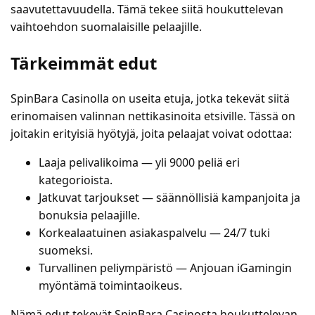
saavutettavuudella. Tämä tekee siitä houkuttelevan
vaihtoehdon suomalaisille pelaajille.
Tärkeimmät edut
SpinBara Casinolla on useita etuja, jotka tekevät siitä
erinomaisen valinnan nettikasinoita etsiville. Tässä on
joitakin erityisiä hyötyjä, joita pelaajat voivat odottaa:
Laaja pelivalikoima — yli 9000 peliä eri
kategorioista.
Jatkuvat tarjoukset — säännöllisiä kampanjoita ja
bonuksia pelaajille.
Korkealaatuinen asiakaspalvelu — 24/7 tuki
suomeksi.
Turvallinen peliympäristö — Anjouan iGamingin
myöntämä toimintaoikeus.
Nämä edut tekevät SpinBara Casinosta houkuttelevan