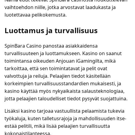
vaihtoehdon niille, jotka arvostavat laadukasta ja
luotettavaa pelikokemusta.
Luottamus ja turvallisuus
SpinBara Casino panostaa asiakkaidensa
turvallisuuteen ja luottamukseen. Kasino on saanut
toimintansa oikeuden Anjouan iGamingilta, mikä
tarkoittaa, että sen toimintatavat ja pelit ovat
valvottuja ja reiluja. Pelaajien tiedot käsitellään
korkeimpien turvallisuusstandardien mukaisesti, ja
kasino käyttää myös nykyaikaista salausteknologiaa,
jotta pelaajien taloudelliset tiedot pysyvät suojattuina.
Lisäksi kasino tarjoaa vastuullista pelaamista tukevia
työkaluja, kuten talletusrajoja ja mahdollisuuden itse-
estää pelitili, mikä lisää pelaajien turvallisuutta
kokonaistilanteessa.