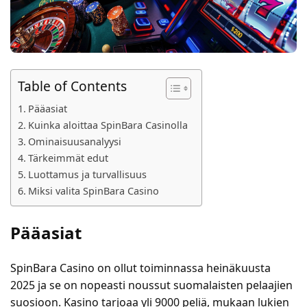
Table of Contents
Pääasiat
Kuinka aloittaa SpinBara Casinolla
Ominaisuusanalyysi
Tärkeimmät edut
Luottamus ja turvallisuus
Miksi valita SpinBara Casino
Pääasiat
SpinBara Casino on ollut toiminnassa heinäkuusta
2025 ja se on nopeasti noussut suomalaisten pelaajien
suosioon. Kasino tarjoaa yli 9000 peliä, mukaan lukien