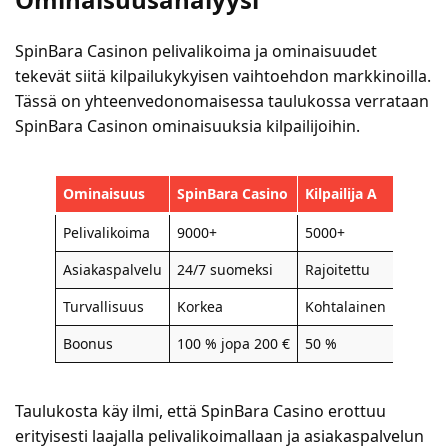
SpinBara Casinon pelivalikoima ja ominaisuudet
tekevät siitä kilpailukykyisen vaihtoehdon markkinoilla.
Tässä on yhteenvedonomaisessa taulukossa verrataan
SpinBara Casinon ominaisuuksia kilpailijoihin.
Ominaisuus
SpinBara Casino
Kilpailija A
Kilpail
Pelivalikoima
9000+
5000+
7000+
Asiakaspalvelu
24/7 suomeksi
Rajoitettu
24/7 e
Turvallisuus
Korkea
Kohtalainen
Korkea
Boonus
100 % jopa 200 €
50 %
75 %
Taulukosta käy ilmi, että SpinBara Casino erottuu
erityisesti laajalla pelivalikoimallaan ja asiakaspalvelun