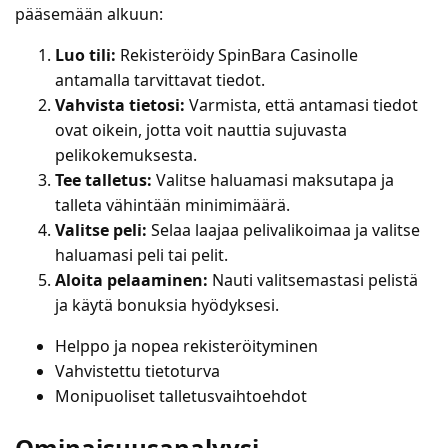
pääsemään alkuun:
Luo tili:
Rekisteröidy SpinBara Casinolle
antamalla tarvittavat tiedot.
Vahvista tietosi:
Varmista, että antamasi tiedot
ovat oikein, jotta voit nauttia sujuvasta
pelikokemuksesta.
Tee talletus:
Valitse haluamasi maksutapa ja
talleta vähintään minimimäärä.
Valitse peli:
Selaa laajaa pelivalikoimaa ja valitse
haluamasi peli tai pelit.
Aloita pelaaminen:
Nauti valitsemastasi pelistä
ja käytä bonuksia hyödyksesi.
Helppo ja nopea rekisteröityminen
Vahvistettu tietoturva
Monipuoliset talletusvaihtoehdot
Ominaisuusanalyysi