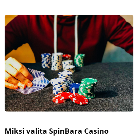
Miksi valita SpinBara Casino