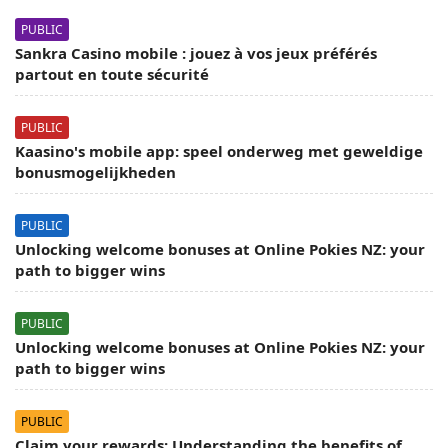
PUBLIC
Sankra Casino mobile : jouez à vos jeux préférés
partout en toute sécurité
PUBLIC
Kaasino's mobile app: speel onderweg met geweldige
bonusmogelijkheden
PUBLIC
Unlocking welcome bonuses at Online Pokies NZ: your
path to bigger wins
PUBLIC
Unlocking welcome bonuses at Online Pokies NZ: your
path to bigger wins
PUBLIC
Claim your rewards: Understanding the benefits of