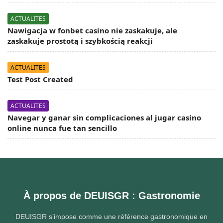
ACTUALITES
Nawigacja w fonbet casino nie zaskakuje, ale
zaskakuje prostotą i szybkością reakcji
ACTUALITES
Test Post Created
ACTUALITES
Navegar y ganar sin complicaciones al jugar casino
online nunca fue tan sencillo
À propos de DEUISGR : Gastronomie
DEUISGR s’impose comme une référence gastronomique en