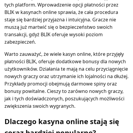
tych platform. Wprowadzenie opcji płatności przez
BLIK w kasynach online sprawia, że cała procedura
staje się bardziej przyjazna i intuicyjna. Gracze nie
muszą już martwić się o bezpieczeństwo swoich
transakcji, gdyż BLIK oferuje wysoki poziom
zabezpieczeń.
Warto zauważyć, że wiele kasyn online, które przyjęły
płatności BLIK, oferuje dodatkowe bonusy dla nowych
użytkowników. Działania te mają na celu przyciągnięcie
nowych graczy oraz utrzymanie ich lojalności na dłużej.
Przykłady promocji obejmują darmowe spiny oraz
bonusy powitalne. Cieszy to zarówno nowych graczy,
jak i tych doświadczonych, poszukujących możliwości
zwiększenia swoich wygranych.
Dlaczego kasyna online stają się
coraz bardziej popularne?