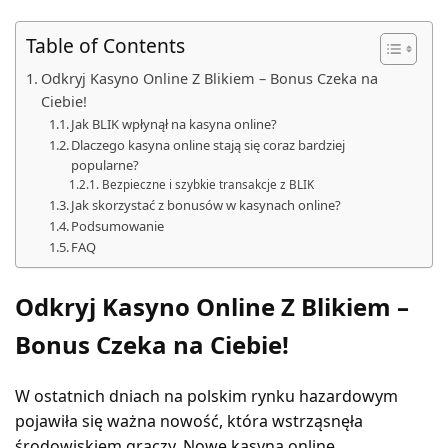
Table of Contents
Odkryj Kasyno Online Z Blikiem – Bonus Czeka na
Ciebie!
Jak BLIK wpłynął na kasyna online?
Dlaczego kasyna online stają się coraz bardziej
popularne?
Bezpieczne i szybkie transakcje z BLIK
Jak skorzystać z bonusów w kasynach online?
Podsumowanie
FAQ
Odkryj Kasyno Online Z Blikiem –
Bonus Czeka na Ciebie!
W ostatnich dniach na polskim rynku hazardowym
pojawiła się ważna nowość, która wstrząsnęła
środowiskiem graczy. Nowe kasyna online