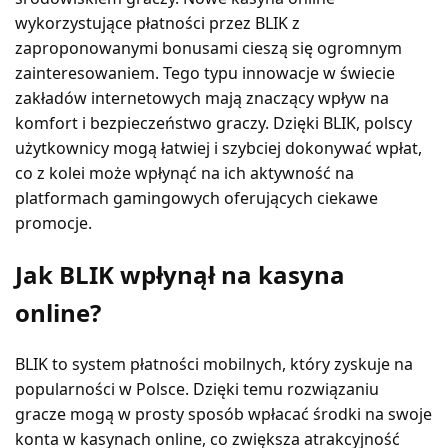
wykorzystujące płatności przez BLIK z
zaproponowanymi bonusami cieszą się ogromnym
zainteresowaniem. Tego typu innowacje w świecie
zakładów internetowych mają znaczący wpływ na
komfort i bezpieczeństwo graczy. Dzięki BLIK, polscy
użytkownicy mogą łatwiej i szybciej dokonywać wpłat,
co z kolei może wpłynąć na ich aktywność na
platformach gamingowych oferujących ciekawe
promocje.
Jak BLIK wpłynął na kasyna
online?
BLIK to system płatności mobilnych, który zyskuje na
popularności w Polsce. Dzięki temu rozwiązaniu
gracze mogą w prosty sposób wpłacać środki na swoje
konta w kasynach online, co zwiększa atrakcyjność