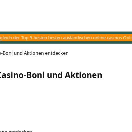
 5 besten besten ausländischen online casinos Online Casinos im
o-Boni und Aktionen entdecken
Casino-Boni und Aktionen