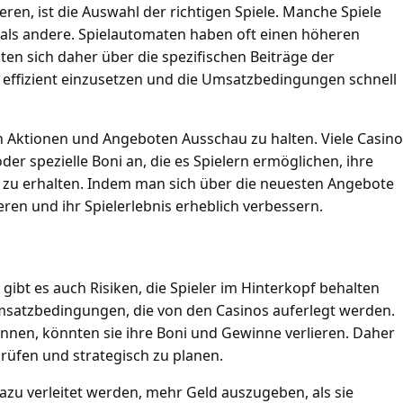
eren, ist die Auswahl der richtigen Spiele. Manche Spiele
ls andere. Spielautomaten haben oft einen höheren
llten sich daher über die spezifischen Beiträge der
i effizient einzusetzen und die Umsatzbedingungen schnell
en Aktionen und Angeboten Ausschau zu halten. Viele Casin
der spezielle Boni an, die es Spielern ermöglichen, ihre
e zu erhalten. Indem man sich über die neuesten Angebote
eren und ihr Spielerlebnis erheblich verbessern.
, gibt es auch Risiken, die Spieler im Hinterkopf behalten
Umsatzbedingungen, die von den Casinos auferlegt werden.
nnen, könnten sie ihre Boni und Gewinne verlieren. Daher
prüfen und strategisch zu planen.
 dazu verleitet werden, mehr Geld auszugeben, als sie