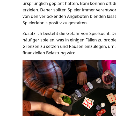
ursprünglich geplant hatten. Boni können oft die
erzielen. Daher sollten Spieler immer verant
von den verlockenden Angeboten blenden lassen.
Spielerlebnis positiv zu gestalten.
Zusätzlich besteht die Gefahr von Spielsucht. D
häufiger spielen, was in einigen Fällen zu prob
Grenzen zu setzen und Pausen einzulegen, um s
finanziellen Belastung wird.