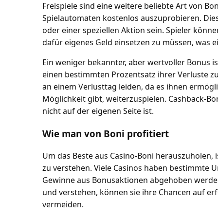
Freispiele sind eine weitere beliebte Art von B
Spielautomaten kostenlos auszuprobieren. Die
oder einer speziellen Aktion sein. Spieler könn
dafür eigenes Geld einsetzen zu müssen, was ei
Ein weniger bekannter, aber wertvoller Bonus i
einen bestimmten Prozentsatz ihrer Verluste zur
an einem Verlusttag leiden, da es ihnen ermögli
Möglichkeit gibt, weiterzuspielen. Cashback-Bon
nicht auf der eigenen Seite ist.
Wie man von Boni profitiert
Um das Beste aus Casino-Boni herauszuholen, 
zu verstehen. Viele Casinos haben bestimmte 
Gewinne aus Bonusaktionen abgehoben werden 
und verstehen, können sie ihre Chancen auf e
vermeiden.