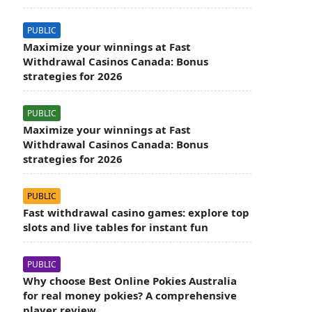
PUBLIC
Maximize your winnings at Fast
Withdrawal Casinos Canada: Bonus
strategies for 2026
PUBLIC
Maximize your winnings at Fast
Withdrawal Casinos Canada: Bonus
strategies for 2026
PUBLIC
Fast withdrawal casino games: explore top
slots and live tables for instant fun
PUBLIC
Why choose Best Online Pokies Australia
for real money pokies? A comprehensive
player review