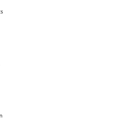
ts
k
n