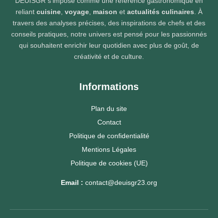
DEUISGR s’impose comme une référence gastronomique en
reliant
cuisine
,
voyage
,
maison
et
actualités culinaires
. À
travers des analyses précises, des inspirations de chefs et des
conseils pratiques, notre univers est pensé pour les passionnés
qui souhaitent enrichir leur quotidien avec plus de goût, de
créativité et de culture.
Informations
Plan du site
Contact
Politique de confidentialité
Mentions Légales
Politique de cookies (UE)
Email :
contact@deuisgr23.org