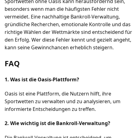
Sportwetten ohne Oasis kann herausfordernd sein,
besonders wenn man die häufigsten Fehler nicht
vermeidet. Eine nachhaltige Bankroll-Verwaltung,
gründliche Recherchen, emotionale Kontrolle und das
richtige Wählen der Wettmärkte sind entscheidend für
den Erfolg. Wer diese Fehler kennt und gezielt angeht,
kann seine Gewinnchancen erheblich steigern.
FAQ
1. Was ist die Oasis-Plattform?
Oasis ist eine Plattform, die Nutzern hilft, ihre
Sportwetten zu verwalten und zu analysieren, um
informierte Entscheidungen zu treffen.
2. Wie wichtig ist die Bankroll-Verwaltung?
Die Bankroll-Verwaltung ist entscheidend, um