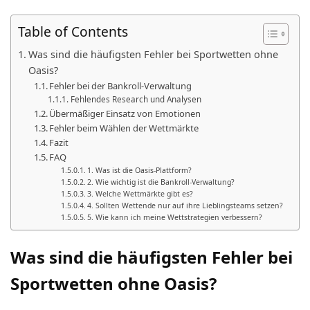
Table of Contents
Was sind die häufigsten Fehler bei Sportwetten ohne
Oasis?
Fehler bei der Bankroll-Verwaltung
Fehlendes Research und Analysen
Übermäßiger Einsatz von Emotionen
Fehler beim Wählen der Wettmärkte
Fazit
FAQ
1. Was ist die Oasis-Plattform?
2. Wie wichtig ist die Bankroll-Verwaltung?
3. Welche Wettmärkte gibt es?
4. Sollten Wettende nur auf ihre Lieblingsteams setzen?
5. Wie kann ich meine Wettstrategien verbessern?
Was sind die häufigsten Fehler bei
Sportwetten ohne Oasis?