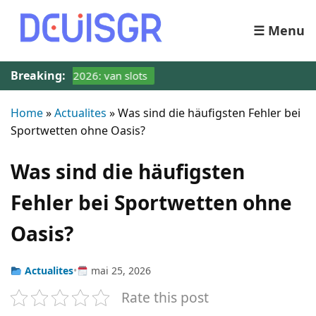
☰ Menu
Breaking:
Nederland 2026: van slots
Home
»
Actualites
»
Was sind die häufigsten Fehler bei
Sportwetten ohne Oasis?
Was sind die häufigsten
Fehler bei Sportwetten ohne
Oasis?
Actualites
•
mai 25, 2026
Rate this post