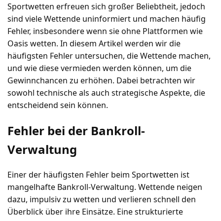
Sportwetten erfreuen sich großer Beliebtheit, jedoch
sind viele Wettende uninformiert und machen häufig
Fehler, insbesondere wenn sie ohne Plattformen wie
Oasis wetten. In diesem Artikel werden wir die
häufigsten Fehler untersuchen, die Wettende machen,
und wie diese vermieden werden können, um die
Gewinnchancen zu erhöhen. Dabei betrachten wir
sowohl technische als auch strategische Aspekte, die
entscheidend sein können.
Fehler bei der Bankroll-
Verwaltung
Einer der häufigsten Fehler beim Sportwetten ist
mangelhafte Bankroll-Verwaltung. Wettende neigen
dazu, impulsiv zu wetten und verlieren schnell den
Überblick über ihre Einsätze. Eine strukturierte