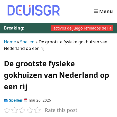
☰ Menu
Breaking:
activos de juego refinados de Fairpari der
Home
»
Spellen
»
De grootste fysieke gokhuizen van
Nederland op een rij
De grootste fysieke
gokhuizen van Nederland op
een rij
Spellen
•
mai 26, 2026
Rate this post