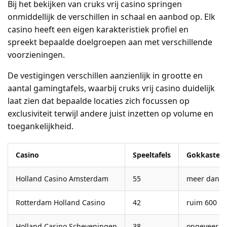
Bij het bekijken van cruks vrij casino springen
onmiddellijk de verschillen in schaal en aanbod op. Elk
casino heeft een eigen karakteristiek profiel en
spreekt bepaalde doelgroepen aan met verschillende
voorzieningen.
De vestigingen verschillen aanzienlijk in grootte en
aantal gamingtafels, waarbij cruks vrij casino duidelijk
laat zien dat bepaalde locaties zich focussen op
exclusiviteit terwijl andere juist inzetten op volume en
toegankelijkheid.
Casino
Speeltafels
Gokkasten
Holland Casino Amsterdam
55
meer dan 7
Rotterdam Holland Casino
42
ruim 600
Holland Casino Scheveningen
38
ongeveer 5