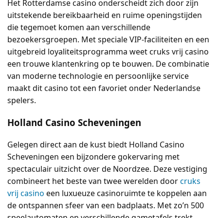
Het Rotterdamse casino onderscheidt zich door zijn
uitstekende bereikbaarheid en ruime openingstijden
die tegemoet komen aan verschillende
bezoekersgroepen. Met speciale VIP-faciliteiten en een
uitgebreid loyaliteitsprogramma weet cruks vrij casino
een trouwe klantenkring op te bouwen. De combinatie
van moderne technologie en persoonlijke service
maakt dit casino tot een favoriet onder Nederlandse
spelers.
Holland Casino Scheveningen
Gelegen direct aan de kust biedt Holland Casino
Scheveningen een bijzondere gokervaring met
spectaculair uitzicht over de Noordzee. Deze vestiging
combineert het beste van twee werelden door
cruks
vrij casino
een luxueuze casinoruimte te koppelen aan
de ontspannen sfeer van een badplaats. Met zo’n 500
speelautomaten en verschillende gametafels trekt