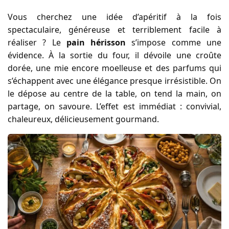
Vous cherchez une idée d’apéritif à la fois
spectaculaire, généreuse et terriblement facile à
réaliser ? Le
pain hérisson
s’impose comme une
évidence. À la sortie du four, il dévoile une croûte
dorée, une mie encore moelleuse et des parfums qui
s’échappent avec une élégance presque irrésistible. On
le dépose au centre de la table, on tend la main, on
partage, on savoure. L’effet est immédiat : convivial,
chaleureux, délicieusement gourmand.