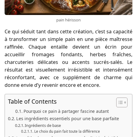
pain hérisson
Ce qui séduit tant dans cette création, c’est sa capacité
à transformer un simple pain en une pièce maîtresse
raffinée. Chaque entaille devient un écrin pour
accueillir fromages fondants, herbes fraîches,
charcuteries délicates ou accents sucrés-salés. Le
résultat est visuellement irrésistible et intensément
réconfortant, avec ce supplément de charme qui
donne envie d’y revenir encore et encore.
Table of Contents
Pourquoi ce pain à partager fascine autant
Les ingrédients essentiels pour une base parfaite
Ingrédients de base
Le choix du pain fait toute la différence