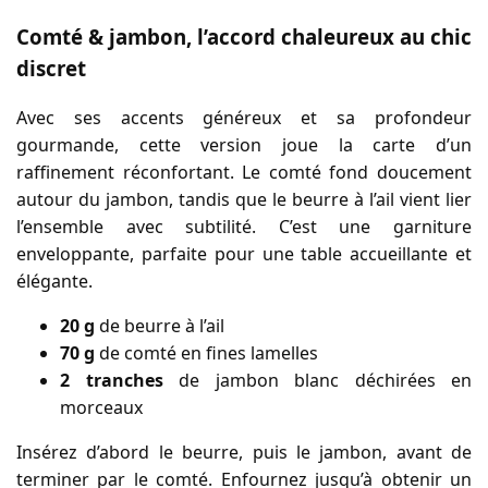
Comté & jambon, l’accord chaleureux au chic
discret
Avec ses accents généreux et sa profondeur
gourmande, cette version joue la carte d’un
raffinement réconfortant. Le comté fond doucement
autour du jambon, tandis que le beurre à l’ail vient lier
l’ensemble avec subtilité. C’est une garniture
enveloppante, parfaite pour une table accueillante et
élégante.
20 g
de beurre à l’ail
70 g
de comté en fines lamelles
2 tranches
de jambon blanc déchirées en
morceaux
Insérez d’abord le beurre, puis le jambon, avant de
terminer par le comté. Enfournez jusqu’à obtenir un