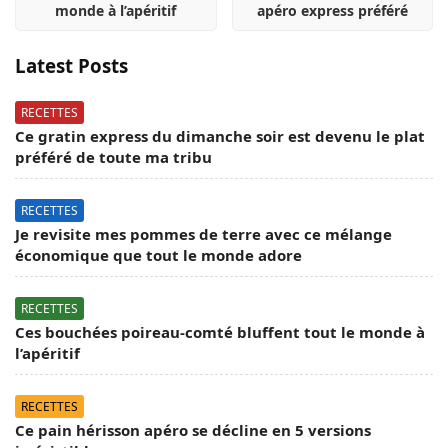
monde à l’apéritif
apéro express préféré
Latest Posts
RECETTES
Ce gratin express du dimanche soir est devenu le plat
préféré de toute ma tribu
RECETTES
Je revisite mes pommes de terre avec ce mélange
économique que tout le monde adore
RECETTES
Ces bouchées poireau-comté bluffent tout le monde à
l’apéritif
RECETTES
Ce pain hérisson apéro se décline en 5 versions