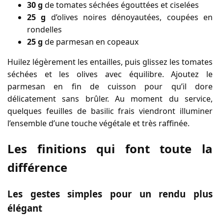
30 g
de tomates séchées égouttées et ciselées
25 g
d’olives noires dénoyautées, coupées en
rondelles
25 g
de parmesan en copeaux
Huilez légèrement les entailles, puis glissez les tomates
séchées et les olives avec équilibre. Ajoutez le
parmesan en fin de cuisson pour qu’il dore
délicatement sans brûler. Au moment du service,
quelques feuilles de basilic frais viendront illuminer
l’ensemble d’une touche végétale et très raffinée.
Les finitions qui font toute la
différence
Les gestes simples pour un rendu plus
élégant