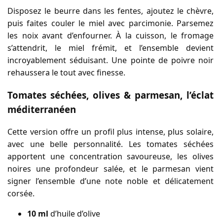
Disposez le beurre dans les fentes, ajoutez le chèvre,
puis faites couler le miel avec parcimonie. Parsemez
les noix avant d’enfourner. À la cuisson, le fromage
s’attendrit, le miel frémit, et l’ensemble devient
incroyablement séduisant. Une pointe de poivre noir
rehaussera le tout avec finesse.
Tomates séchées, olives & parmesan, l’éclat
méditerranéen
Cette version offre un profil plus intense, plus solaire,
avec une belle personnalité. Les tomates séchées
apportent une concentration savoureuse, les olives
noires une profondeur salée, et le parmesan vient
signer l’ensemble d’une note noble et délicatement
corsée.
10 ml
d’huile d’olive