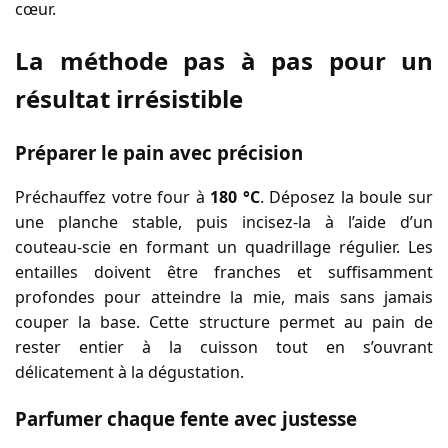
cœur.
La méthode pas à pas pour un
résultat irrésistible
Préparer le pain avec précision
Préchauffez votre four à
180 °C
. Déposez la boule sur
une planche stable, puis incisez-la à l’aide d’un
couteau-scie en formant un quadrillage régulier. Les
entailles doivent être franches et suffisamment
profondes pour atteindre la mie, mais sans jamais
couper la base. Cette structure permet au pain de
rester entier à la cuisson tout en s’ouvrant
délicatement à la dégustation.
Parfumer chaque fente avec justesse