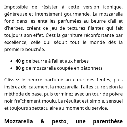
Impossible de résister à cette version iconique,
généreuse et intensément gourmande. La mozzarella
fond dans les entailles parfumées au beurre d’ail et
d’herbes, créant ce jeu de textures filantes qui fait
toujours son effet. C’est la garniture réconfortante par
excellence, celle qui séduit tout le monde dès la
première bouchée.
40 g
de beurre à l’ail et aux herbes
80 g
de mozzarella coupée en bâtonnets
Glissez le beurre parfumé au cœur des fentes, puis
insérez délicatement la mozzarella. Faites cuire selon la
méthode de base, puis terminez avec un tour de poivre
noir fraîchement moulu. Le résultat est simple, sensuel
et toujours spectaculaire au moment du service.
Mozzarella & pesto, une parenthèse