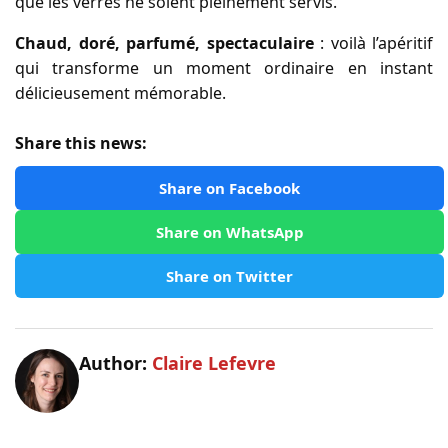
que les verres ne soient pleinement servis.
Chaud, doré, parfumé, spectaculaire
: voilà l’apéritif
qui transforme un moment ordinaire en instant
délicieusement mémorable.
Share this news:
Share on Facebook
Share on WhatsApp
Share on Twitter
Author:
Claire Lefevre