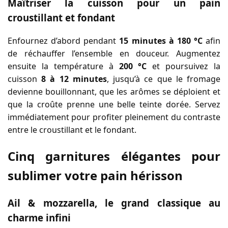
Maîtriser la cuisson pour un pain
croustillant et fondant
Enfournez d’abord pendant
15 minutes à 180 °C
afin
de réchauffer l’ensemble en douceur. Augmentez
ensuite la température à
200 °C
et poursuivez la
cuisson
8 à 12 minutes
, jusqu’à ce que le fromage
devienne bouillonnant, que les arômes se déploient et
que la croûte prenne une belle teinte dorée. Servez
immédiatement pour profiter pleinement du contraste
entre le croustillant et le fondant.
Cinq garnitures élégantes pour
sublimer votre pain hérisson
Ail & mozzarella, le grand classique au
charme infini