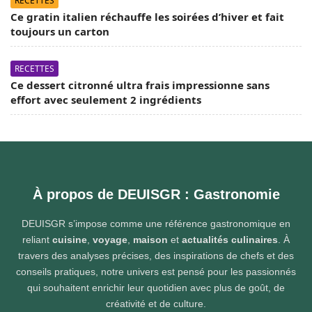
RECETTES
Ce gratin italien réchauffe les soirées d’hiver et fait
toujours un carton
RECETTES
Ce dessert citronné ultra frais impressionne sans
effort avec seulement 2 ingrédients
À propos de DEUISGR : Gastronomie
DEUISGR s’impose comme une référence gastronomique en
reliant
cuisine
,
voyage
,
maison
et
actualités culinaires
. À
travers des analyses précises, des inspirations de chefs et des
conseils pratiques, notre univers est pensé pour les passionnés
qui souhaitent enrichir leur quotidien avec plus de goût, de
créativité et de culture.