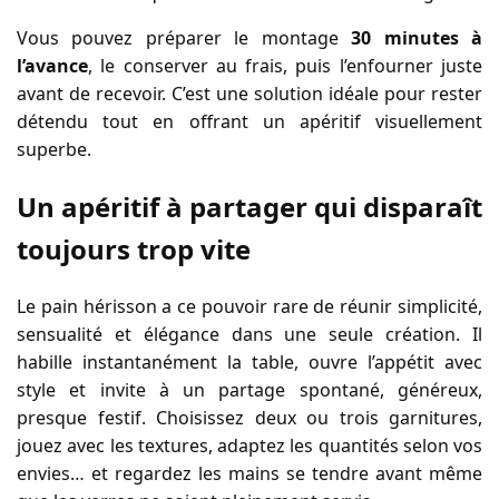
Vous pouvez préparer le montage
30 minutes à
l’avance
, le conserver au frais, puis l’enfourner juste
avant de recevoir. C’est une solution idéale pour rester
détendu tout en offrant un apéritif visuellement
superbe.
Un apéritif à partager qui disparaît
toujours trop vite
Le pain hérisson a ce pouvoir rare de réunir simplicité,
sensualité et élégance dans une seule création. Il
habille instantanément la table, ouvre l’appétit avec
style et invite à un partage spontané, généreux,
presque festif. Choisissez deux ou trois garnitures,
jouez avec les textures, adaptez les quantités selon vos
envies… et regardez les mains se tendre avant même