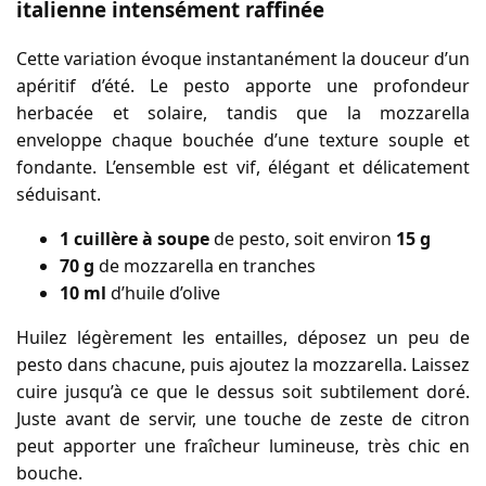
italienne intensément raffinée
Cette variation évoque instantanément la douceur d’un
apéritif d’été. Le pesto apporte une profondeur
herbacée et solaire, tandis que la mozzarella
enveloppe chaque bouchée d’une texture souple et
fondante. L’ensemble est vif, élégant et délicatement
séduisant.
1 cuillère à soupe
de pesto, soit environ
15 g
70 g
de mozzarella en tranches
10 ml
d’huile d’olive
Huilez légèrement les entailles, déposez un peu de
pesto dans chacune, puis ajoutez la mozzarella. Laissez
cuire jusqu’à ce que le dessus soit subtilement doré.
Juste avant de servir, une touche de zeste de citron
peut apporter une fraîcheur lumineuse, très chic en
bouche.