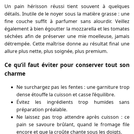
Un pain hérisson réussi tient souvent à quelques
détails. Inutile de le noyer sous la matière grasse : une
fine couche suffit à parfumer sans alourdir. Veillez
également à bien égoutter la mozzarella et les tomates
séchées afin de préserver une mie moelleuse, jamais
détrempée. Cette maîtrise donne au résultat final une
allure plus nette, plus soignée, plus premium.
Ce qu’il faut éviter pour conserver tout son
charme
Ne surchargez pas les fentes : une garniture trop
dense étouffe la cuisson et casse l’équilibre.
Évitez les ingrédients trop humides sans
préparation préalable.
Ne laissez pas trop attendre après cuisson : ce
pain se savoure brûlant, quand le fromage file
encore et que la croûte chante sous les doigts.