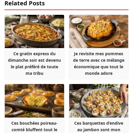
Related Posts
Ce gratin express du
Je revisite mes pommes
dimanche soir est devenu
de terre avec ce mélange
le plat préféré de toute
économique que tout le
ma tribu
monde adore
Ces bouchées poireau-
Ces barquettes d’endive
comté bluffent tout le
au jambon sont mon