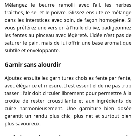
Mélangez le beurre ramolli avec l’ail, les herbes
fraîches, le sel et le poivre. Glissez ensuite ce mélange
dans les interstices avec soin, de façon homogène. Si
vous préférez une version à l’huile d’olive, badigeonnez
les fentes au pinceau avec légèreté. L’idée n’est pas de
saturer le pain, mais de lui offrir une base aromatique
subtile et enveloppante.
Garnir sans alourdir
Ajoutez ensuite les garnitures choisies fente par fente,
avec élégance et mesure. Il est essentiel de ne pas trop
tasser : l’air doit circuler librement pour permettre à la
croûte de rester croustillante et aux ingrédients de
cuire harmonieusement. Une garniture bien dosée
garantit un rendu plus chic, plus net et surtout bien
plus savoureux.