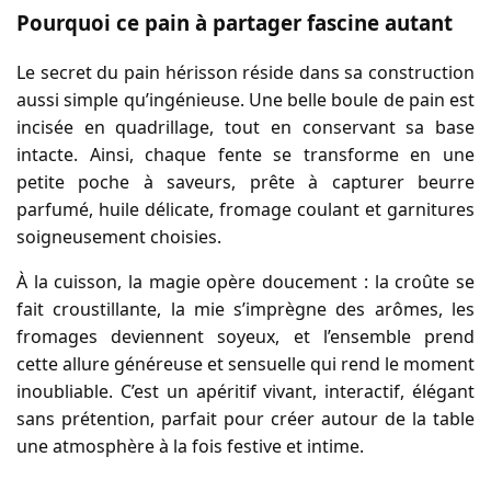
Pourquoi ce pain à partager fascine autant
Le secret du pain hérisson réside dans sa construction
aussi simple qu’ingénieuse. Une belle boule de pain est
incisée en quadrillage, tout en conservant sa base
intacte. Ainsi, chaque fente se transforme en une
petite poche à saveurs, prête à capturer beurre
parfumé, huile délicate, fromage coulant et garnitures
soigneusement choisies.
À la cuisson, la magie opère doucement : la croûte se
fait croustillante, la mie s’imprègne des arômes, les
fromages deviennent soyeux, et l’ensemble prend
cette allure généreuse et sensuelle qui rend le moment
inoubliable. C’est un apéritif vivant, interactif, élégant
sans prétention, parfait pour créer autour de la table
une atmosphère à la fois festive et intime.