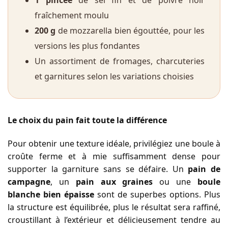
fraîchement moulu
200 g
de mozzarella bien égouttée, pour les
versions les plus fondantes
Un assortiment de fromages, charcuteries
et garnitures selon les variations choisies
Le choix du pain fait toute la différence
Pour obtenir une texture idéale, privilégiez une boule à
croûte ferme et à mie suffisamment dense pour
supporter la garniture sans se défaire. Un
pain de
campagne
, un
pain aux graines
ou une
boule
blanche bien épaisse
sont de superbes options. Plus
la structure est équilibrée, plus le résultat sera raffiné,
croustillant à l’extérieur et délicieusement tendre au