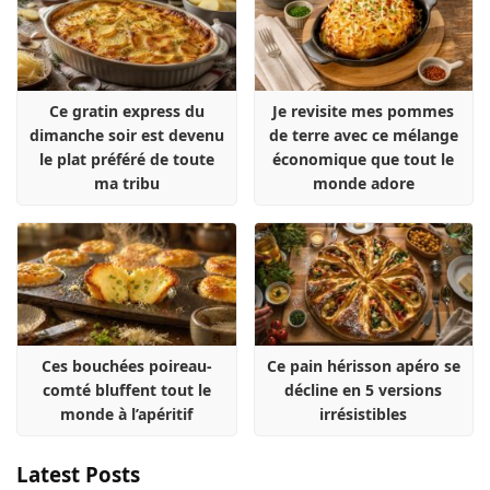
Ce gratin express du
Je revisite mes pommes
dimanche soir est devenu
de terre avec ce mélange
le plat préféré de toute
économique que tout le
ma tribu
monde adore
Ces bouchées poireau-
Ce pain hérisson apéro se
comté bluffent tout le
décline en 5 versions
monde à l’apéritif
irrésistibles
Latest Posts