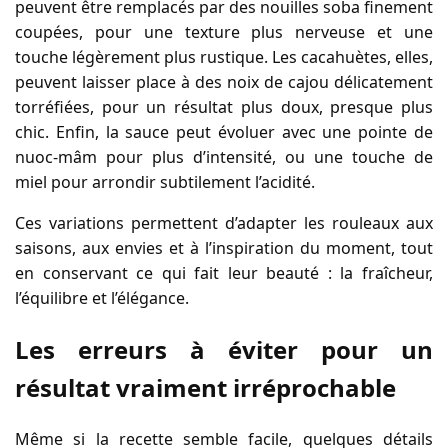
peuvent être remplacés par des nouilles soba finement
coupées, pour une texture plus nerveuse et une
touche légèrement plus rustique. Les cacahuètes, elles,
peuvent laisser place à des noix de cajou délicatement
torréfiées, pour un résultat plus doux, presque plus
chic. Enfin, la sauce peut évoluer avec une pointe de
nuoc-mâm pour plus d’intensité, ou une touche de
miel pour arrondir subtilement l’acidité.
Ces variations permettent d’adapter les rouleaux aux
saisons, aux envies et à l’inspiration du moment, tout
en conservant ce qui fait leur beauté : la fraîcheur,
l’équilibre et l’élégance.
Les erreurs à éviter pour un
résultat vraiment irréprochable
Même si la recette semble facile, quelques détails