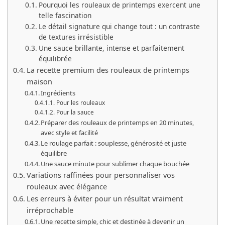
Pourquoi les rouleaux de printemps exercent une
telle fascination
Le détail signature qui change tout : un contraste
de textures irrésistible
Une sauce brillante, intense et parfaitement
équilibrée
La recette premium des rouleaux de printemps
maison
Ingrédients
Pour les rouleaux
Pour la sauce
Préparer des rouleaux de printemps en 20 minutes,
avec style et facilité
Le roulage parfait : souplesse, générosité et juste
équilibre
Une sauce minute pour sublimer chaque bouchée
Variations raffinées pour personnaliser vos
rouleaux avec élégance
Les erreurs à éviter pour un résultat vraiment
irréprochable
Une recette simple, chic et destinée à devenir un