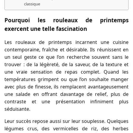
classique
Pourquoi les rouleaux de printemps
exercent une telle fascination
Les rouleaux de printemps incarnent une cuisine
contemporaine, fraîche et désirable. Ils réunissent en
un seul geste ce que l’on recherche souvent sans le
trouver : de la légèreté, de la saveur, de la texture et
une vraie sensation de repas complet. Quand les
températures grimpent ou que l’on souhaite manger
avec plus de finesse, ils remplacent avantageusement
une salade en offrant davantage de relief, plus de
contraste et une présentation infiniment plus
séduisante.
Leur succès repose aussi sur leur souplesse. Quelques
légumes crus, des vermicelles de riz, des herbes