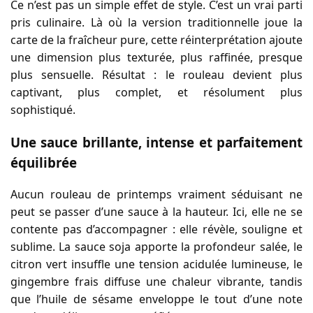
Ce n’est pas un simple effet de style. C’est un vrai parti
pris culinaire. Là où la version traditionnelle joue la
carte de la fraîcheur pure, cette réinterprétation ajoute
une dimension plus texturée, plus raffinée, presque
plus sensuelle. Résultat : le rouleau devient plus
captivant, plus complet, et résolument plus
sophistiqué.
Une sauce brillante, intense et parfaitement
équilibrée
Aucun rouleau de printemps vraiment séduisant ne
peut se passer d’une sauce à la hauteur. Ici, elle ne se
contente pas d’accompagner : elle révèle, souligne et
sublime. La sauce soja apporte la profondeur salée, le
citron vert insuffle une tension acidulée lumineuse, le
gingembre frais diffuse une chaleur vibrante, tandis
que l’huile de sésame enveloppe le tout d’une note