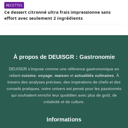
RECETTES
Ce dessert citronné ultra frais impressionne sans
effort avec seulement 2 ingrédients
À propos de DEUISGR : Gastronomie
DEUISGR s’impose comme une référence gastronomique en
reliant
cuisine
,
voyage
,
maison
et
actualités culinaires
. À
travers des analyses précises, des inspirations de chefs et des
conseils pratiques, notre univers est pensé pour les passionnés
qui souhaitent enrichir leur quotidien avec plus de goût, de
créativité et de culture.
Informations