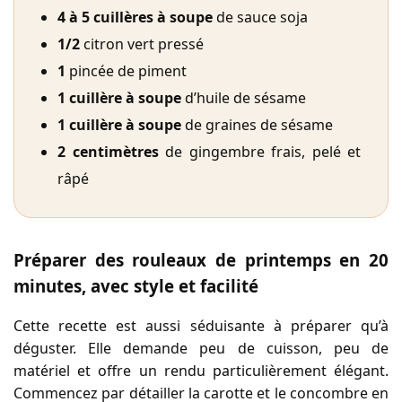
4 à 5 cuillères à soupe
de sauce soja
1/2
citron vert pressé
1
pincée de piment
1 cuillère à soupe
d’huile de sésame
1 cuillère à soupe
de graines de sésame
2 centimètres
de gingembre frais, pelé et
râpé
Préparer des rouleaux de printemps en 20
minutes, avec style et facilité
Cette recette est aussi séduisante à préparer qu’à
déguster. Elle demande peu de cuisson, peu de
matériel et offre un rendu particulièrement élégant.
Commencez par détailler la carotte et le concombre en