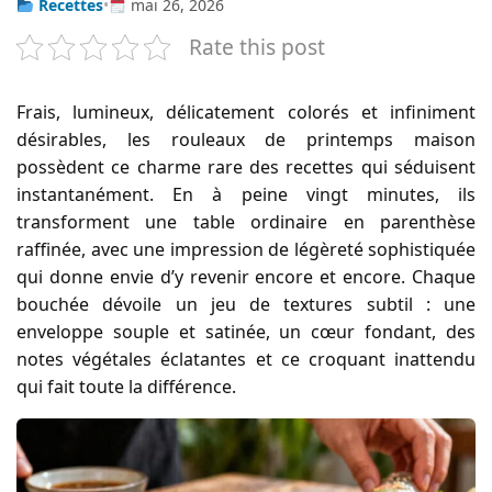
Recettes
•
mai 26, 2026
Rate this post
Frais, lumineux, délicatement colorés et infiniment
désirables, les rouleaux de printemps maison
possèdent ce charme rare des recettes qui séduisent
instantanément. En à peine vingt minutes, ils
transforment une table ordinaire en parenthèse
raffinée, avec une impression de légèreté sophistiquée
qui donne envie d’y revenir encore et encore. Chaque
bouchée dévoile un jeu de textures subtil : une
enveloppe souple et satinée, un cœur fondant, des
notes végétales éclatantes et ce croquant inattendu
qui fait toute la différence.