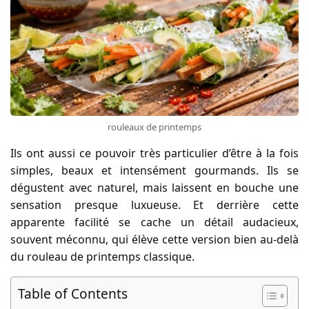
rouleaux de printemps
Ils ont aussi ce pouvoir très particulier d’être à la fois
simples, beaux et intensément gourmands. Ils se
dégustent avec naturel, mais laissent en bouche une
sensation presque luxueuse. Et derrière cette
apparente facilité se cache un détail audacieux,
souvent méconnu, qui élève cette version bien au-delà
du rouleau de printemps classique.
Table of Contents