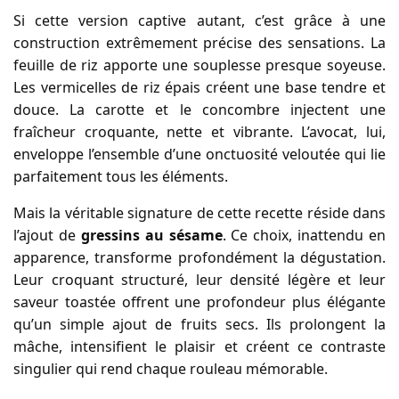
Si cette version captive autant, c’est grâce à une
construction extrêmement précise des sensations. La
feuille de riz apporte une souplesse presque soyeuse.
Les vermicelles de riz épais créent une base tendre et
douce. La carotte et le concombre injectent une
fraîcheur croquante, nette et vibrante. L’avocat, lui,
enveloppe l’ensemble d’une onctuosité veloutée qui lie
parfaitement tous les éléments.
Mais la véritable signature de cette recette réside dans
l’ajout de
gressins au sésame
. Ce choix, inattendu en
apparence, transforme profondément la dégustation.
Leur croquant structuré, leur densité légère et leur
saveur toastée offrent une profondeur plus élégante
qu’un simple ajout de fruits secs. Ils prolongent la
mâche, intensifient le plaisir et créent ce contraste
singulier qui rend chaque rouleau mémorable.