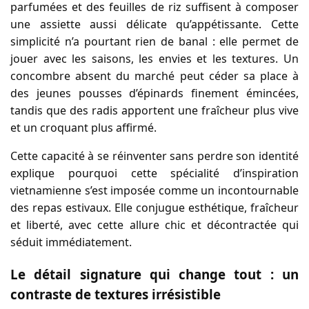
parfumées et des feuilles de riz suffisent à composer
une assiette aussi délicate qu’appétissante. Cette
simplicité n’a pourtant rien de banal : elle permet de
jouer avec les saisons, les envies et les textures. Un
concombre absent du marché peut céder sa place à
des jeunes pousses d’épinards finement émincées,
tandis que des radis apportent une fraîcheur plus vive
et un croquant plus affirmé.
Cette capacité à se réinventer sans perdre son identité
explique pourquoi cette spécialité d’inspiration
vietnamienne s’est imposée comme un incontournable
des repas estivaux. Elle conjugue esthétique, fraîcheur
et liberté, avec cette allure chic et décontractée qui
séduit immédiatement.
Le détail signature qui change tout : un
contraste de textures irrésistible