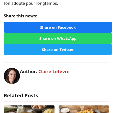
l’on adopte pour longtemps.
Share this news:
Share on Facebook
Share on WhatsApp
Share on Twitter
Author:
Claire Lefevre
Related Posts