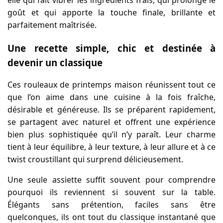
goût et qui apporte la touche finale, brillante et
parfaitement maîtrisée.
Une recette simple, chic et destinée à
devenir un classique
Ces rouleaux de printemps maison réunissent tout ce
que l’on aime dans une cuisine à la fois fraîche,
désirable et généreuse. Ils se préparent rapidement,
se partagent avec naturel et offrent une expérience
bien plus sophistiquée qu’il n’y paraît. Leur charme
tient à leur équilibre, à leur texture, à leur allure et à ce
twist croustillant qui surprend délicieusement.
Une seule assiette suffit souvent pour comprendre
pourquoi ils reviennent si souvent sur la table.
Élégants sans prétention, faciles sans être
quelconques, ils ont tout du classique instantané que