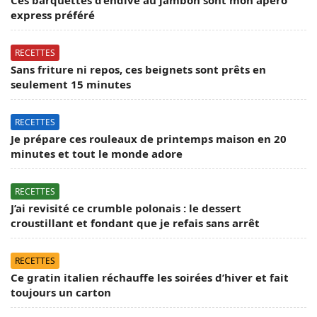
express préféré
RECETTES
Sans friture ni repos, ces beignets sont prêts en
seulement 15 minutes
RECETTES
Je prépare ces rouleaux de printemps maison en 20
minutes et tout le monde adore
RECETTES
J’ai revisité ce crumble polonais : le dessert
croustillant et fondant que je refais sans arrêt
RECETTES
Ce gratin italien réchauffe les soirées d’hiver et fait
toujours un carton