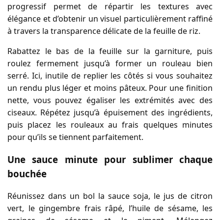
progressif permet de répartir les textures avec
élégance et d’obtenir un visuel particulièrement raffiné
à travers la transparence délicate de la feuille de riz.
Rabattez le bas de la feuille sur la garniture, puis
roulez fermement jusqu’à former un rouleau bien
serré. Ici, inutile de replier les côtés si vous souhaitez
un rendu plus léger et moins pâteux. Pour une finition
nette, vous pouvez égaliser les extrémités avec des
ciseaux. Répétez jusqu’à épuisement des ingrédients,
puis placez les rouleaux au frais quelques minutes
pour qu’ils se tiennent parfaitement.
Une sauce minute pour sublimer chaque
bouchée
Réunissez dans un bol la sauce soja, le jus de citron
vert, le gingembre frais râpé, l’huile de sésame, les