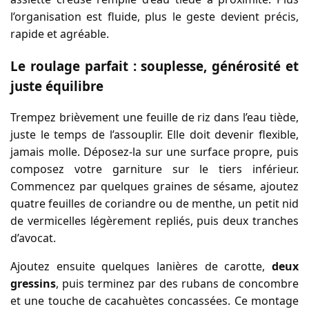
l’organisation est fluide, plus le geste devient précis,
rapide et agréable.
Le roulage parfait : souplesse, générosité et
juste équilibre
Trempez brièvement une feuille de riz dans l’eau tiède,
juste le temps de l’assouplir. Elle doit devenir flexible,
jamais molle. Déposez-la sur une surface propre, puis
composez votre garniture sur le tiers inférieur.
Commencez par quelques graines de sésame, ajoutez
quatre feuilles de coriandre ou de menthe, un petit nid
de vermicelles légèrement repliés, puis deux tranches
d’avocat.
Ajoutez ensuite quelques lanières de carotte,
deux
gressins
, puis terminez par des rubans de concombre
et une touche de cacahuètes concassées. Ce montage