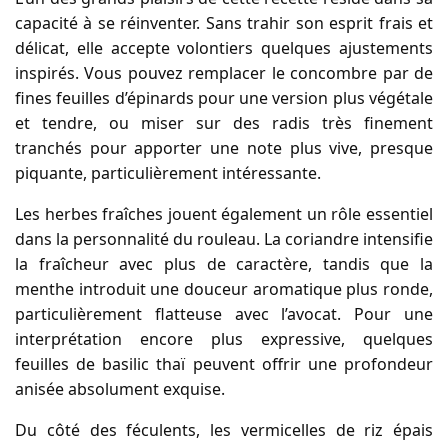
capacité à se réinventer. Sans trahir son esprit frais et
délicat, elle accepte volontiers quelques ajustements
inspirés. Vous pouvez remplacer le concombre par de
fines feuilles d’épinards pour une version plus végétale
et tendre, ou miser sur des radis très finement
tranchés pour apporter une note plus vive, presque
piquante, particulièrement intéressante.
Les herbes fraîches jouent également un rôle essentiel
dans la personnalité du rouleau. La coriandre intensifie
la fraîcheur avec plus de caractère, tandis que la
menthe introduit une douceur aromatique plus ronde,
particulièrement flatteuse avec l’avocat. Pour une
interprétation encore plus expressive, quelques
feuilles de basilic thaï peuvent offrir une profondeur
anisée absolument exquise.
Du côté des féculents, les vermicelles de riz épais