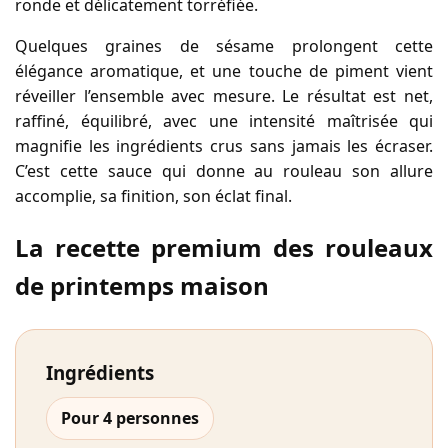
ronde et délicatement torréfiée.
Quelques graines de sésame prolongent cette
élégance aromatique, et une touche de piment vient
réveiller l’ensemble avec mesure. Le résultat est net,
raffiné, équilibré, avec une intensité maîtrisée qui
magnifie les ingrédients crus sans jamais les écraser.
C’est cette sauce qui donne au rouleau son allure
accomplie, sa finition, son éclat final.
La recette premium des rouleaux
de printemps maison
Ingrédients
Pour 4 personnes