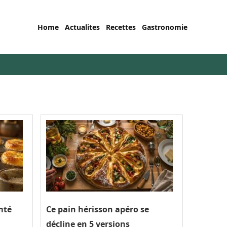
Home
Actualites
Recettes
Gastronomie
mté
Ce pain hérisson apéro se
décline en 5 versions