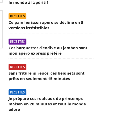
le monde à l’apéritif
RECETTES
Ce pain hérisson apéro se décline en 5
versions irrésistibles
RECETTES
Ces barquettes d’endive au jambon sont
mon apéro express préféré
RECETTES
Sans friture ni repos, ces beignets sont
prêts en seulement 15 minutes
RECETTES
Je prépare ces rouleaux de printemps
maison en 20 minutes et tout le monde
adore