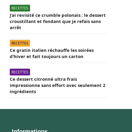
RECETTES
J’ai revisité ce crumble polonais : le dessert
croustillant et fondant que je refais sans
arrêt
RECETTES
Ce gratin italien réchauffe les soirées
d’hiver et fait toujours un carton
RECETTES
Ce dessert citronné ultra frais
impressionne sans effort avec seulement 2
ingrédients
Informations