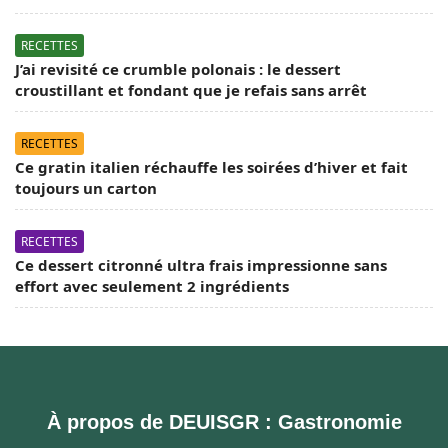
RECETTES
J’ai revisité ce crumble polonais : le dessert
croustillant et fondant que je refais sans arrêt
RECETTES
Ce gratin italien réchauffe les soirées d’hiver et fait
toujours un carton
RECETTES
Ce dessert citronné ultra frais impressionne sans
effort avec seulement 2 ingrédients
À propos de DEUISGR : Gastronomie