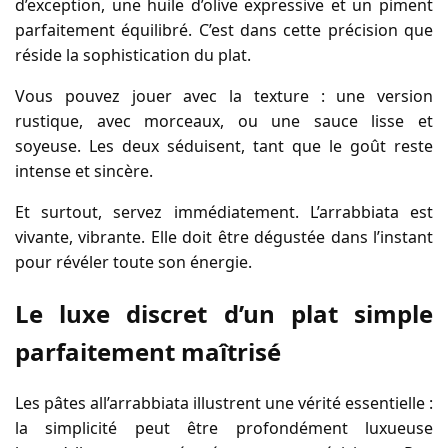
d’exception, une huile d’olive expressive et un piment
parfaitement équilibré. C’est dans cette précision que
réside la sophistication du plat.
Vous pouvez jouer avec la texture : une version
rustique, avec morceaux, ou une sauce lisse et
soyeuse. Les deux séduisent, tant que le goût reste
intense et sincère.
Et surtout, servez immédiatement. L’arrabbiata est
vivante, vibrante. Elle doit être dégustée dans l’instant
pour révéler toute son énergie.
Le luxe discret d’un plat simple
parfaitement maîtrisé
Les pâtes all’arrabbiata illustrent une vérité essentielle :
la simplicité peut être profondément luxueuse