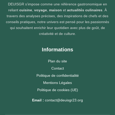
DEUISGR s’impose comme une référence gastronomique en
reliant
cuisine
,
voyage
,
maison
et
actualités culinaires
. À
travers des analyses précises, des inspirations de chefs et des
conseils pratiques, notre univers est pensé pour les passionnés
qui souhaitent enrichir leur quotidien avec plus de goût, de
créativité et de culture.
Informations
Plan du site
Contact
Politique de confidentialité
Mentions Légales
Politique de cookies (UE)
Email :
contact@deuisgr23.org