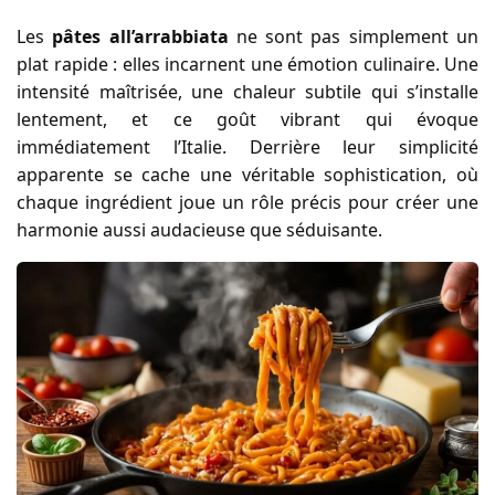
Les
pâtes all’arrabbiata
ne sont pas simplement un
plat rapide : elles incarnent une émotion culinaire. Une
intensité maîtrisée, une chaleur subtile qui s’installe
lentement, et ce goût vibrant qui évoque
immédiatement l’Italie. Derrière leur simplicité
apparente se cache une véritable sophistication, où
chaque ingrédient joue un rôle précis pour créer une
harmonie aussi audacieuse que séduisante.