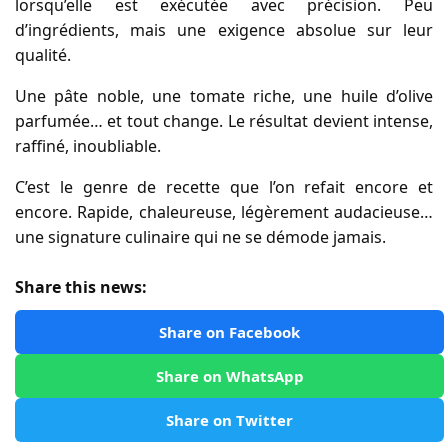
lorsqu’elle est exécutée avec précision. Peu
d’ingrédients, mais une exigence absolue sur leur
qualité.
Une pâte noble, une tomate riche, une huile d’olive
parfumée… et tout change. Le résultat devient intense,
raffiné, inoubliable.
C’est le genre de recette que l’on refait encore et
encore. Rapide, chaleureuse, légèrement audacieuse…
une signature culinaire qui ne se démode jamais.
Share this news:
Share on Facebook
Share on WhatsApp
Share on Twitter