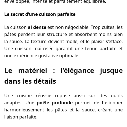
enveloppée, intense et parfaitement équilibrée.
Le secret d’une cuisson parfaite
La cuisson
al dente
est non négociable. Trop cuites, les
pâtes perdent leur structure et absorbent moins bien
la sauce. La texture devient molle, et le plaisir s’efface.
Une cuisson maîtrisée garantit une tenue parfaite et
une expérience gustative optimale.
Le matériel : l’élégance jusque
dans les détails
Une cuisine réussie repose aussi sur des outils
adaptés. Une
poêle profonde
permet de fusionner
harmonieusement les pâtes et la sauce, créant une
liaison parfaite.