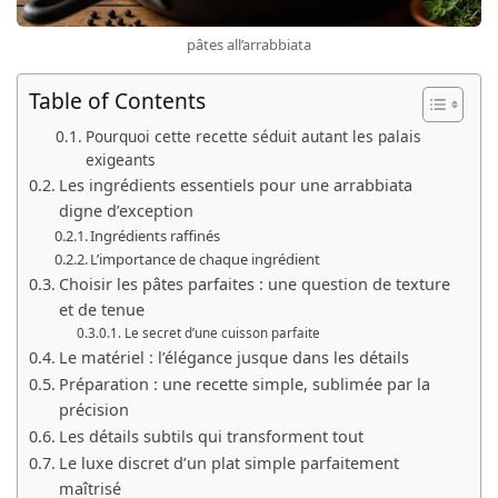
pâtes all’arrabbiata
Table of Contents
Pourquoi cette recette séduit autant les palais
exigeants
Les ingrédients essentiels pour une arrabbiata
digne d’exception
Ingrédients raffinés
L’importance de chaque ingrédient
Choisir les pâtes parfaites : une question de texture
et de tenue
Le secret d’une cuisson parfaite
Le matériel : l’élégance jusque dans les détails
Préparation : une recette simple, sublimée par la
précision
Les détails subtils qui transforment tout
Le luxe discret d’un plat simple parfaitement
maîtrisé