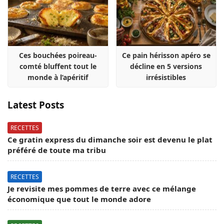
Ces bouchées poireau-
Ce pain hérisson apéro se
comté bluffent tout le
décline en 5 versions
monde à l’apéritif
irrésistibles
Latest Posts
RECETTES
Ce gratin express du dimanche soir est devenu le plat
préféré de toute ma tribu
RECETTES
Je revisite mes pommes de terre avec ce mélange
économique que tout le monde adore