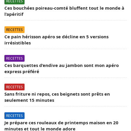
RECETTES
Ces bouchées poireau-comté bluffent tout le monde à
l’apéritif
RECETTES
Ce pain hérisson apéro se décline en 5 versions
irrésistibles
RECETTES
Ces barquettes d’endive au jambon sont mon apéro
express préféré
RECETTES
Sans friture ni repos, ces beignets sont prêts en
seulement 15 minutes
RECETTES
Je prépare ces rouleaux de printemps maison en 20
minutes et tout le monde adore