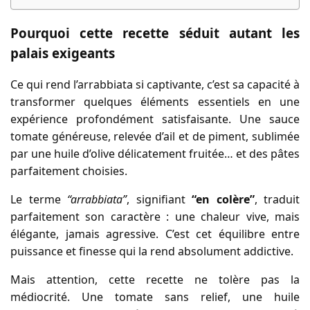
Pourquoi cette recette séduit autant les
palais exigeants
Ce qui rend l’arrabbiata si captivante, c’est sa capacité à
transformer quelques éléments essentiels en une
expérience profondément satisfaisante. Une sauce
tomate généreuse, relevée d’ail et de piment, sublimée
par une huile d’olive délicatement fruitée… et des pâtes
parfaitement choisies.
Le terme
“arrabbiata”
, signifiant
“en colère”
, traduit
parfaitement son caractère : une chaleur vive, mais
élégante, jamais agressive. C’est cet équilibre entre
puissance et finesse qui la rend absolument addictive.
Mais attention, cette recette ne tolère pas la
médiocrité. Une tomate sans relief, une huile