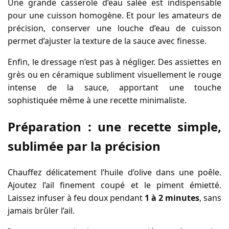
Une grande casserole d’eau salée est indispensable
pour une cuisson homogène. Et pour les amateurs de
précision, conserver une louche d’eau de cuisson
permet d’ajuster la texture de la sauce avec finesse.
Enfin, le dressage n’est pas à négliger. Des assiettes en
grès ou en céramique subliment visuellement le rouge
intense de la sauce, apportant une touche
sophistiquée même à une recette minimaliste.
Préparation : une recette simple,
sublimée par la précision
Chauffez délicatement l’huile d’olive dans une poêle.
Ajoutez l’ail finement coupé et le piment émietté.
Laissez infuser à feu doux pendant
1 à 2 minutes
, sans
jamais brûler l’ail.