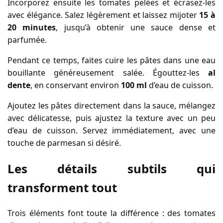
Incorporez ensuite les tomates pelées et écrasez-les
avec élégance. Salez légèrement et laissez mijoter
15 à
20 minutes
, jusqu’à obtenir une sauce dense et
parfumée.
Pendant ce temps, faites cuire les pâtes dans une eau
bouillante généreusement salée. Égouttez-les
al
dente
, en conservant environ
100 ml
d’eau de cuisson.
Ajoutez les pâtes directement dans la sauce, mélangez
avec délicatesse, puis ajustez la texture avec un peu
d’eau de cuisson. Servez immédiatement, avec une
touche de parmesan si désiré.
Les détails subtils qui
transforment tout
Trois éléments font toute la différence : des tomates