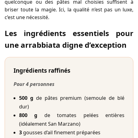
quelconque ou des pâtes mal choisies suffisent à
briser toute la magie. Ici, la qualité n’est pas un luxe,
c’est une nécessité.
Les ingrédients essentiels pour
une arrabbiata digne d’exception
Ingrédients raffinés
Pour 4 personnes
500 g
de pâtes premium (semoule de blé
dur)
800 g
de tomates pelées entières
(idéalement San Marzano)
3
gousses d’ail finement préparées