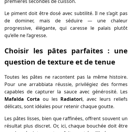
premières secondes de cuisson.
Le piment doit être dosé avec subtilité. Il ne s’agit pas
de dominer, mais de séduire — une chaleur
progressive, élégante, qui caresse le palais plutôt
qu’elle ne l’agresse.
Choisir les pâtes parfaites : une
question de texture et de tenue
Toutes les pâtes ne racontent pas la même histoire.
Pour une arrabbiata réussie, privilégiez des formes
capables de capturer la sauce avec générosité. Les
Mafalda Corta
ou les
Radiatori
, avec leurs reliefs
délicats, sont idéales pour retenir chaque goutte.
Les pâtes lisses, bien que raffinées, offrent souvent un
résultat plus discret. Or, ici, chaque bouchée doit être