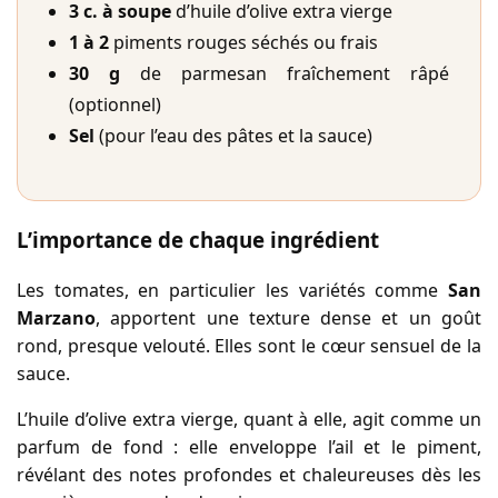
3 c. à soupe
d’huile d’olive extra vierge
1 à 2
piments rouges séchés ou frais
30 g
de parmesan fraîchement râpé
(optionnel)
Sel
(pour l’eau des pâtes et la sauce)
L’importance de chaque ingrédient
Les tomates, en particulier les variétés comme
San
Marzano
, apportent une texture dense et un goût
rond, presque velouté. Elles sont le cœur sensuel de la
sauce.
L’huile d’olive extra vierge, quant à elle, agit comme un
parfum de fond : elle enveloppe l’ail et le piment,
révélant des notes profondes et chaleureuses dès les