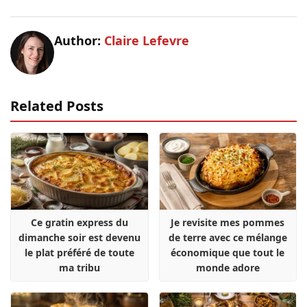
Author:
Claire Lefevre
Related Posts
Ce gratin express du
Je revisite mes pommes
dimanche soir est devenu
de terre avec ce mélange
le plat préféré de toute
économique que tout le
ma tribu
monde adore