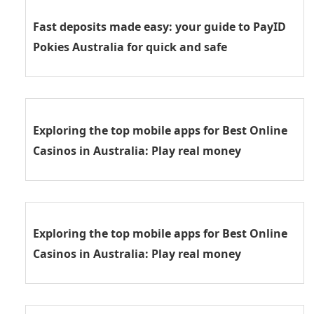
Fast deposits made easy: your guide to PayID
Pokies Australia for quick and safe
Exploring the top mobile apps for Best Online
Casinos in Australia: Play real money
Exploring the top mobile apps for Best Online
Casinos in Australia: Play real money