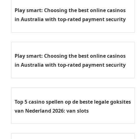
Play smart: Choosing the best online casinos
in Australia with top-rated payment security
Play smart: Choosing the best online casinos
in Australia with top-rated payment security
Top 5 casino spellen op de beste legale goksites
van Nederland 2026: van slots