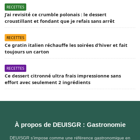
RECETTES
J’ai revisité ce crumble polonais : le dessert
croustillant et fondant que je refais sans arrêt
RECETTES
Ce gratin italien réchauffe les soirées d’hiver et fait
toujours un carton
RECETTES
Ce dessert citronné ultra frais impressionne sans
effort avec seulement 2 ingrédients
À propos de DEUISGR : Gastronomie
DEUISGR s’impose comme une référence gastronomique en