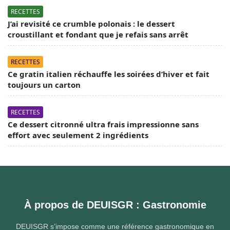
RECETTES
J’ai revisité ce crumble polonais : le dessert
croustillant et fondant que je refais sans arrêt
RECETTES
Ce gratin italien réchauffe les soirées d’hiver et fait
toujours un carton
RECETTES
Ce dessert citronné ultra frais impressionne sans
effort avec seulement 2 ingrédients
À propos de DEUISGR : Gastronomie
DEUISGR s’impose comme une référence gastronomique en