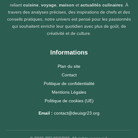
reliant
cuisine
,
voyage
,
maison
et
actualités culinaires
. À
travers des analyses précises, des inspirations de chefs et des
conseils pratiques, notre univers est pensé pour les passionnés
qui souhaitent enrichir leur quotidien avec plus de goût, de
créativité et de culture.
Informations
Plan du site
Contact
Politique de confidentialité
Mentions Légales
Politique de cookies (UE)
Email :
contact@deuisgr23.org