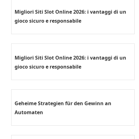
Migliori Siti Slot Online 2026: i vantaggi di un
gioco sicuro e responsabile
Migliori Siti Slot Online 2026: i vantaggi di un
gioco sicuro e responsabile
Geheime Strategien für den Gewinn an
Automaten