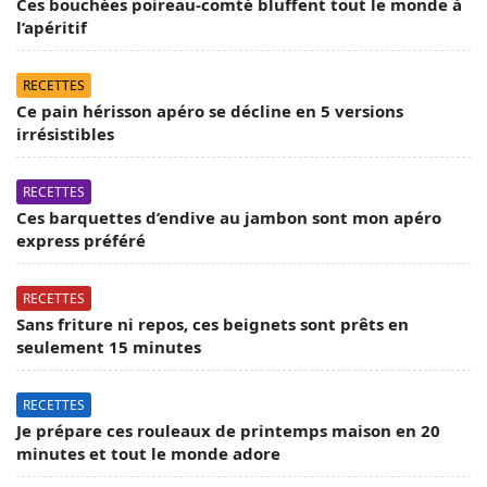
Ces bouchées poireau-comté bluffent tout le monde à
l’apéritif
RECETTES
Ce pain hérisson apéro se décline en 5 versions
irrésistibles
RECETTES
Ces barquettes d’endive au jambon sont mon apéro
express préféré
RECETTES
Sans friture ni repos, ces beignets sont prêts en
seulement 15 minutes
RECETTES
Je prépare ces rouleaux de printemps maison en 20
minutes et tout le monde adore