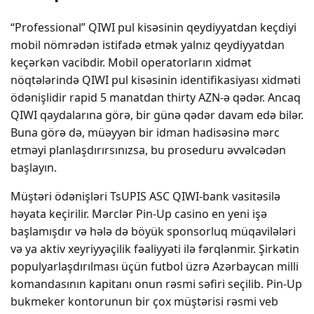
“Professional” QIWI pul kisəsinin qeydiyyatdan keçdiyi
mobil nömrədən istifadə etmək yalnız qeydiyyatdan
keçərkən vacibdir. Mobil operatorların xidmət
nöqtələrində QIWI pul kisəsinin identifikasiyası xidməti
ödənişlidir rapid 5 manatdan thirty AZN-ə qədər. Ancaq
QIWI qaydalarına görə, bir günə qədər davam edə bilər.
Buna görə də, müəyyən bir idman hadisəsinə mərc
etməyi planlaşdırırsınızsa, bu proseduru əvvəlcədən
başlayın.
Müştəri ödənişləri TsUPIS ASC QIWI-bank vasitəsilə
həyata keçirilir. Mərclər Pin-Up casino en yeni işə
başlamışdır və hələ də böyük sponsorluq müqavilələri
və ya aktiv xeyriyyəçilik fəaliyyəti ilə fərqlənmir. Şirkətin
populyarlaşdırılması üçün futbol üzrə Azərbaycan milli
komandasının kapitanı onun rəsmi səfiri seçilib. Pin-Up
bukmeker kontorunun bir çox müştərisi rəsmi veb