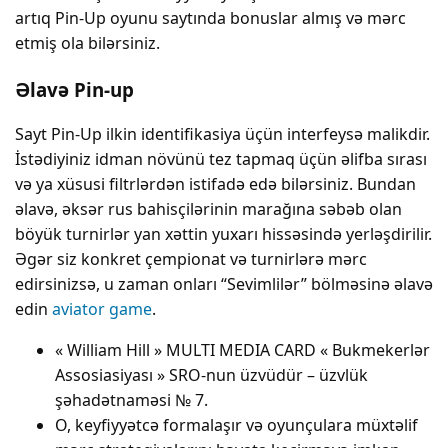
artıq Pin-Up oyunu saytında bonuslar almış və mərc
etmiş ola bilərsiniz.
Əlavə Pin-up
Sayt Pin-Up ilkin identifikasiya üçün interfeysə malikdir.
İstədiyiniz idman növünü tez tapmaq üçün əlifba sırası
və ya xüsusi filtrlərdən istifadə edə bilərsiniz. Bundan
əlavə, əksər rus bahisçilərinin marağına səbəb olan
böyük turnirlər yan xəttin yuxarı hissəsində yerləşdirilir.
Əgər siz konkret çempionat və turnirlərə mərc
edirsinizsə, u zaman onları “Sevimlilər” bölməsinə əlavə
edin
aviator game
.
« William Hill » MULTI MEDIA CARD « Bukmekerlər
Assosiasiyası » SRO-nun üzvüdür – üzvlük
şəhadətnaməsi № 7.
O, keyfiyyətcə formalaşır və oyunçulara müxtəlif