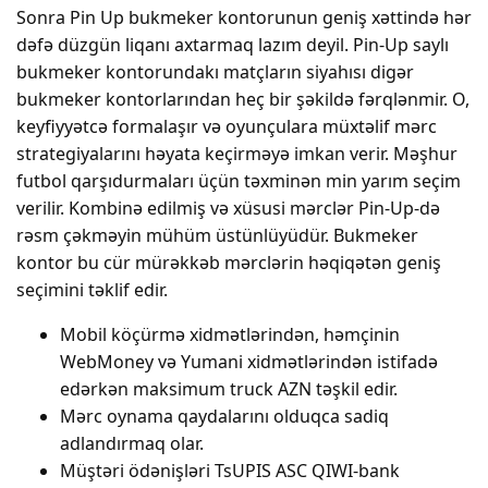
Sonra Pin Up bukmeker kontorunun geniş xəttində hər
dəfə düzgün liqanı axtarmaq lazım deyil. Pin-Up saylı
bukmeker kontorundakı matçların siyahısı digər
bukmeker kontorlarından heç bir şəkildə fərqlənmir. O,
keyfiyyətcə formalaşır və oyunçulara müxtəlif mərc
strategiyalarını həyata keçirməyə imkan verir. Məşhur
futbol qarşıdurmaları üçün təxminən min yarım seçim
verilir. Kombinə edilmiş və xüsusi mərclər Pin-Up-də
rəsm çəkməyin mühüm üstünlüyüdür. Bukmeker
kontor bu cür mürəkkəb mərclərin həqiqətən geniş
seçimini təklif edir.
Mobil köçürmə xidmətlərindən, həmçinin
WebMoney və Yumani xidmətlərindən istifadə
edərkən maksimum truck AZN təşkil edir.
Mərc oynama qaydalarını olduqca sadiq
adlandırmaq olar.
Müştəri ödənişləri TsUPIS ASC QIWI-bank