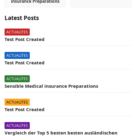
insurance Preparations
Latest Posts
ACTUALITES
Test Post Created
ACTUALITES
Test Post Created
ACTUALITES
Sensible Medical insurance Preparations
ACTUALITES
Test Post Created
ACTUALITES
Vergleich der Top 5 besten besten ausländischen