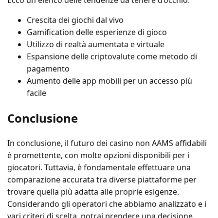
Ecco un elenco delle tendenze da tenere d’occhio:
Crescita dei giochi dal vivo
Gamification delle esperienze di gioco
Utilizzo di realtà aumentata e virtuale
Espansione delle criptovalute come metodo di
pagamento
Aumento delle app mobili per un accesso più
facile
Conclusione
In conclusione, il futuro dei casino non AAMS affidabili
è promettente, con molte opzioni disponibili per i
giocatori. Tuttavia, è fondamentale effettuare una
comparazione accurata tra diverse piattaforme per
trovare quella più adatta alle proprie esigenze.
Considerando gli operatori che abbiamo analizzato e i
vari criteri di scelta, potrai prendere una decisione