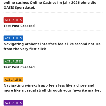
online casinos Online Casinos im Jahr 2026 ohne die
OASIS Sperrdatei.
ACTUALITES
Test Post Created
ACTUALITES
Navigating 4rabet’s interface feels like second nature
from the very first click
ACTUALITES
Test Post Created
ACTUALITES
Navigating winexch app feels less like a chore and
more like a casual stroll through your favorite market
ACTUALITES